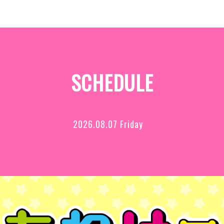
SCHEDULE
2026.08.07 Friday