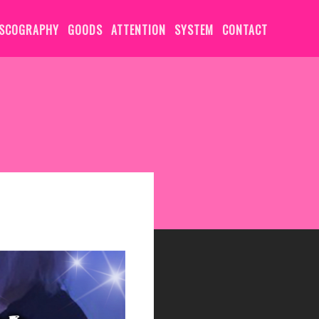
ISCOGRAPHY
GOODS
ATTENTION
SYSTEM
CONTACT