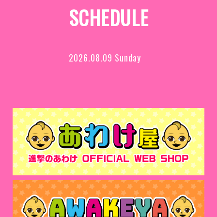
SCHEDULE
2026.08.09 Sunday