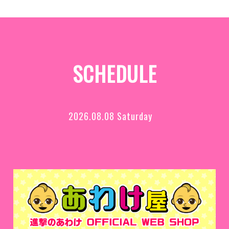
SCHEDULE
2026.08.08 Saturday