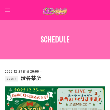
SCHEDULE
2022-12-23 (Fri) 20:00～
渋谷某所
EVENT