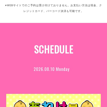
※WEBサイトでのご予約は受け付けておりません。お支払い方法は現金、ク
レジットカード、バーコード決済も可能です。
SCHEDULE
2026.08.10 Monday