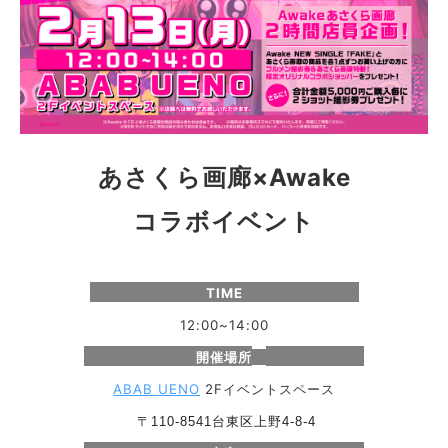
あさくら画廊×Awake
コラボイベント
TIME
12:00~14:00
開催場所
ABAB UENO
2Fイベントスペース
〒110-8541台東区上野4-8-4