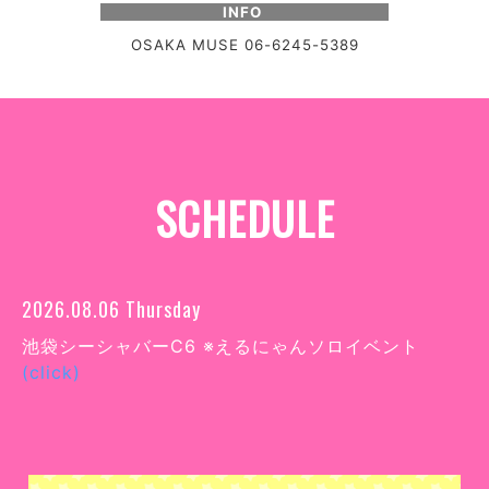
INFO
OSAKA MUSE 06-6245-5389
SCHEDULE
2026.08.06 Thursday
池袋シーシャバーC6 ※えるにゃんソロイベント
(click)