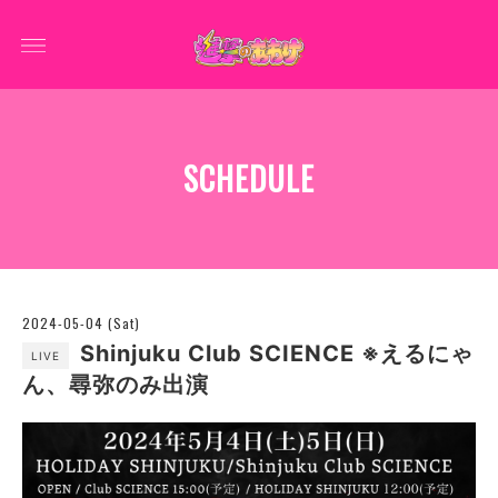
SCHEDULE
2024-05-04 (Sat)
Shinjuku Club SCIENCE ※えるにゃ
LIVE
ん、尋弥のみ出演