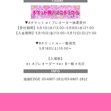
Ticket
▼Aチケット:e＋プレオーダー抽選受付
【受付期間】5月1日(水)13:00~5月8日(水)21:00
【入金期間】5月10日(金)13:00~5月12日(日)21:00
▼Bチケット:e＋一般発売
5月18日(土)10:00〜
【入場順】
e+ Aプレオーダー→e+ B一般→当日
INFO
池袋EDGE 03-6907-1811/03-6907-1812