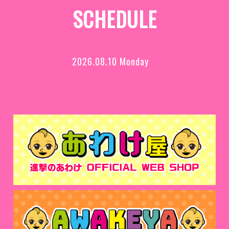
SCHEDULE
2026.08.10 Monday