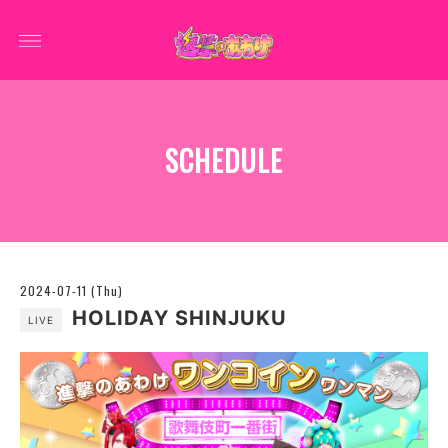
SCHEDULE
2024-07-11 (Thu)
HOLIDAY SHINJUKU
LIVE