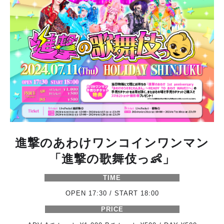
進撃のあわけワンコインワンマン
「進撃の歌舞伎っ👶」
TIME
OPEN 17:30 / START 18:00
PRICE