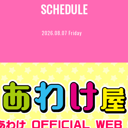
SCHEDULE
2026.08.07 Friday