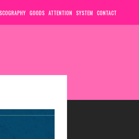
ISCOGRAPHY
GOODS
ATTENTION
SYSTEM
CONTACT