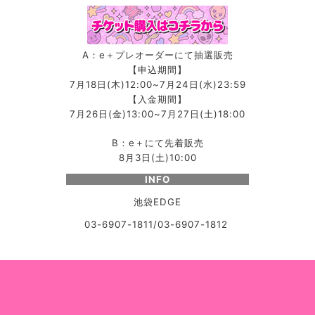
A：e＋プレオーダーにて抽選販売
【申込期間】
7月18日(木)12:00~7月24日(水)23:59
【入金期間】
7月26日(金)13:00~7月27日(土)18:00
B：e＋にて先着販売
8月3日(土)10:00
INFO
池袋EDGE
03-6907-1811/03-6907-1812