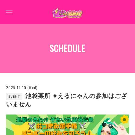
SCHEDULE
2025-12-10 (Wed)
池袋某所 ※えるにゃんの参加はござ
EVENT
いません