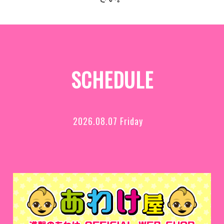
SCHEDULE
2026.08.07 Friday