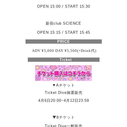
OPEN 15:00 / START 15:30
新宿club SCIENCE
OPEN 15:15 / START 15:45
PRICE
ADV ¥5,000 DAY ¥5,500(+Drink
代
)
Ticket
▼Aチケット
Ticket Dive抽選販売
4月6日20:00~4月12日23:59
▼Bチケット
Ticket Dive一般販売