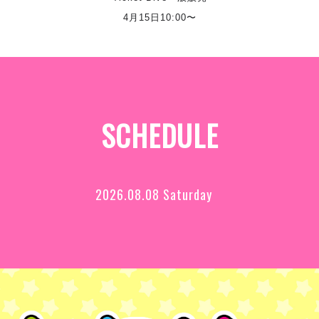
4月15日10:00〜
SCHEDULE
2026.08.08 Saturday