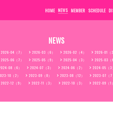
HOME
NEWS
MEMBER
SCHEDULE
D
NEWS
2026-04（7）
2026-03（6）
2026-02（4）
2026-01（
2025-06（7）
2025-05（9）
2025-04（3）
2025-03
2024-08（6）
2024-07（3）
2024-06（2）
2024-05（
2023-10（2）
2023-09（8）
2023-08（12）
2023-07（
2022-12（9）
2022-11（3）
2022-10（3）
2022-09（1