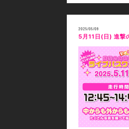
2025/05/09
5月11日(日) 