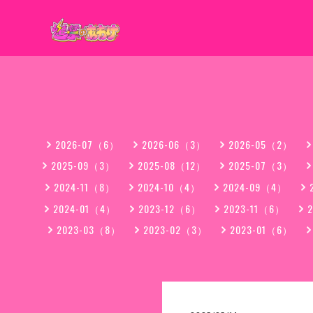
2026-07（6）
2026-06（3）
2026-05（2）
2025-09（3）
2025-08（12）
2025-07（3）
2024-11（8）
2024-10（4）
2024-09（4）
2024-01（4）
2023-12（6）
2023-11（6）
2023-03（8）
2023-02（3）
2023-01（6）