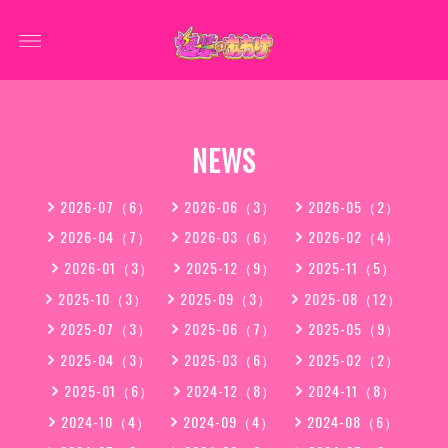
NEWS
2026-07（6）
2026-06（3）
2026-05（2）
2026-04（7）
2026-03（6）
2026-02（4）
2026-01（3）
2025-12（9）
2025-11（5）
2025-10（3）
2025-09（3）
2025-08（12）
2025-07（3）
2025-06（7）
2025-05（9）
2025-04（3）
2025-03（6）
2025-02（2）
2025-01（6）
2024-12（8）
2024-11（8）
2024-10（4）
2024-09（4）
2024-08（6）