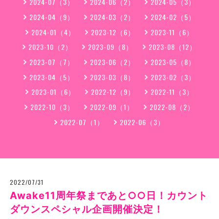
2024-07（3）
2024-06（2）
2024-05（3）
2024-04（9）
2024-03（2）
2024-02（5）
2024-01（4）
2023-12（6）
2023-11（6）
2023-10（2）
2023-09（8）
2023-08（12）
2023-07（7）
2023-06（2）
2023-05（8）
2023-04（5）
2023-03（8）
2023-02（3）
2023-01（6）
2022-12（9）
2022-11（3）
2022-10（3）
2022-09（1）
2022-08（2）
2022-07（1）
2022-06（3）
2022/07/31
Awake11周年祭まであと○○日！カウント
ダウンスペシャル企画開催決定！