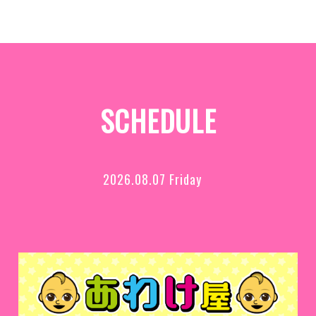
SCHEDULE
2026.08.07 Friday