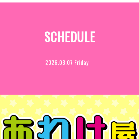
SCHEDULE
2026.08.07 Friday