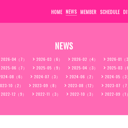
HOME
NEWS
MEMBER
SCHEDULE
D
NEWS
2026-04（7）
2026-03（6）
2026-02（4）
2026-01（
2025-06（7）
2025-05（9）
2025-04（3）
2025-03
2024-08（6）
2024-07（3）
2024-06（2）
2024-05（
2023-10（2）
2023-09（8）
2023-08（12）
2023-07（
2022-12（9）
2022-11（3）
2022-10（3）
2022-09（1