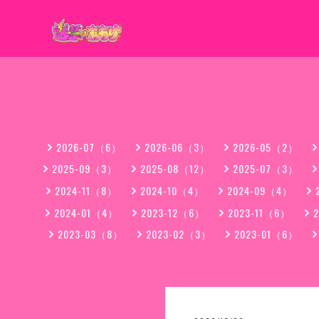
2026-07（6）
2026-06（3）
2026-05（2）
2025-09（3）
2025-08（12）
2025-07（3）
2024-11（8）
2024-10（4）
2024-09（4）
2024-01（4）
2023-12（6）
2023-11（6）
2023-03（8）
2023-02（3）
2023-01（6）