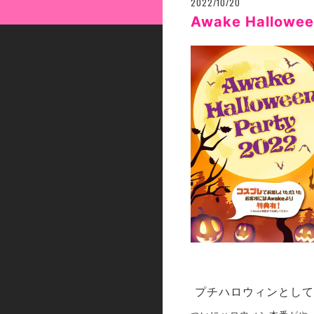
2022/10/20
Awake Hallow
プチハロウィンとして1