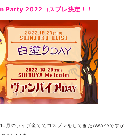
een Party 2022コスプレ決定！！
0月のライブ全てでコスプレをしてきたAwakeですが、