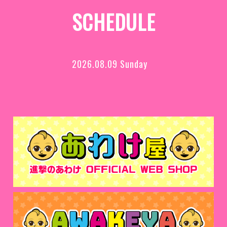
SCHEDULE
2026.08.09 Sunday