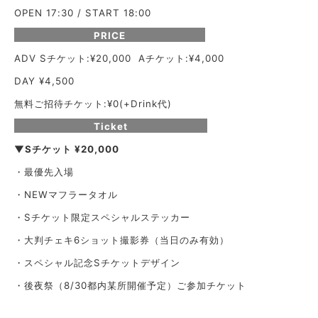
OPEN 17:30 / START 18:00
PRICE
ADV Sチケット:¥20,000 Aチケット:¥4,000
DAY ¥4,500
無料ご招待チケット:¥0(+Drink代)
Ticket
▼Sチケット ¥20,000
・最優先入場
・NEWマフラータオル
・Sチケット限定スペシャルステッカー
・大判チェキ6ショット撮影券（当日のみ有効）
・スペシャル記念Sチケットデザイン
・後夜祭（8/30都内某所開催予定）ご参加チケット