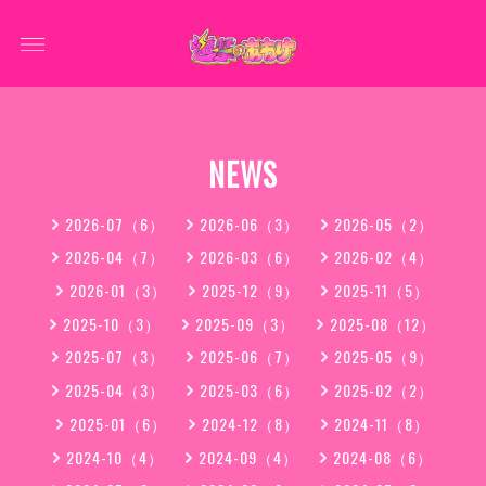
NEWS
2026-07（6）
2026-06（3）
2026-05（2）
2026-04（7）
2026-03（6）
2026-02（4）
2026-01（3）
2025-12（9）
2025-11（5）
2025-10（3）
2025-09（3）
2025-08（12）
2025-07（3）
2025-06（7）
2025-05（9）
2025-04（3）
2025-03（6）
2025-02（2）
2025-01（6）
2024-12（8）
2024-11（8）
2024-10（4）
2024-09（4）
2024-08（6）