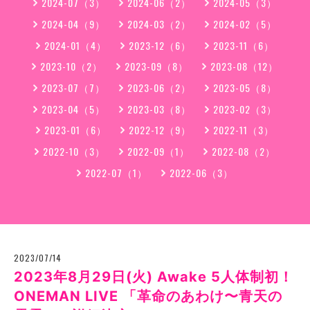
2024-07（3）
2024-06（2）
2024-05（3）
2024-04（9）
2024-03（2）
2024-02（5）
2024-01（4）
2023-12（6）
2023-11（6）
2023-10（2）
2023-09（8）
2023-08（12）
2023-07（7）
2023-06（2）
2023-05（8）
2023-04（5）
2023-03（8）
2023-02（3）
2023-01（6）
2022-12（9）
2022-11（3）
2022-10（3）
2022-09（1）
2022-08（2）
2022-07（1）
2022-06（3）
2023/07/14
2023年8月29日(火) Awake 5人体制初！
ONEMAN LIVE 「革命のあわけ〜青天の