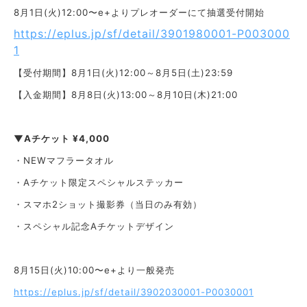
8月1日(火)12:00〜e+よりプレオーダーにて抽選受付開始
https://eplus.jp/sf/detail/3901980001-P003000
1
【受付期間】8月1日(火)12:00～8月5日(土)23:59
【入金期間】8月8日(火)13:00～8月10日(木)21:00
▼Aチケット ¥4,000
・NEWマフラータオル
・Aチケット限定スペシャルステッカー
・スマホ2ショット撮影券（当日のみ有効）
・スペシャル記念Aチケットデザイン
8月15日(火)10:00〜e+より一般発売
https://eplus.jp/sf/detail/3902030001-P0030001