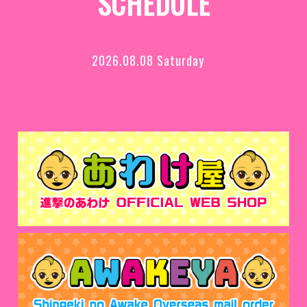
SCHEDULE
2026.08.08 Saturday