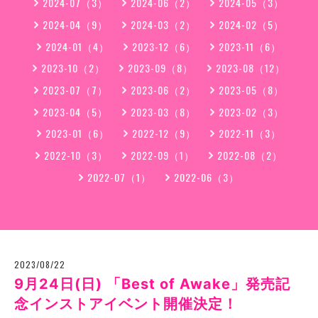
2024-07（3）
2024-06（2）
2024-05（3）
2024-04（9）
2024-03（2）
2024-02（5）
2024-01（4）
2023-12（6）
2023-11（6）
2023-10（2）
2023-09（8）
2023-08（12）
2023-07（7）
2023-06（2）
2023-05（8）
2023-04（5）
2023-03（8）
2023-02（3）
2023-01（6）
2022-12（9）
2022-11（3）
2022-10（3）
2022-09（1）
2022-08（2）
2022-07（1）
2022-06（3）
2023/08/22
9月24日(日) 「Best of Awake」発売記
念インストアイベント開催決定！