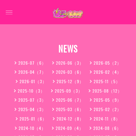
NEWS
2026-07（6）
2026-06（3）
2026-05（2）
2026-04（7）
2026-03（6）
2026-02（4）
2026-01（3）
2025-12（9）
2025-11（5）
2025-10（3）
2025-09（3）
2025-08（12）
2025-07（3）
2025-06（7）
2025-05（9）
2025-04（3）
2025-03（6）
2025-02（2）
2025-01（6）
2024-12（8）
2024-11（8）
2024-10（4）
2024-09（4）
2024-08（6）