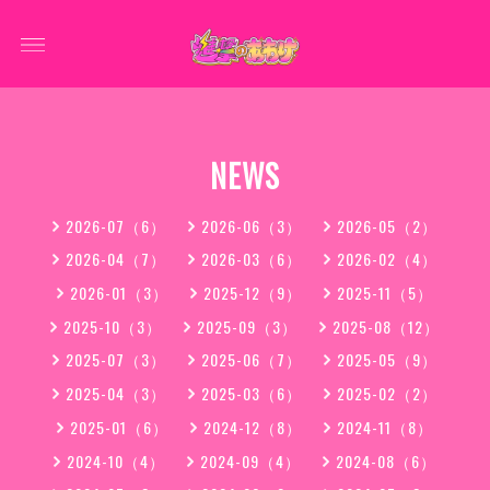
NEWS
2026-07（6）
2026-06（3）
2026-05（2）
2026-04（7）
2026-03（6）
2026-02（4）
2026-01（3）
2025-12（9）
2025-11（5）
2025-10（3）
2025-09（3）
2025-08（12）
2025-07（3）
2025-06（7）
2025-05（9）
2025-04（3）
2025-03（6）
2025-02（2）
2025-01（6）
2024-12（8）
2024-11（8）
2024-10（4）
2024-09（4）
2024-08（6）