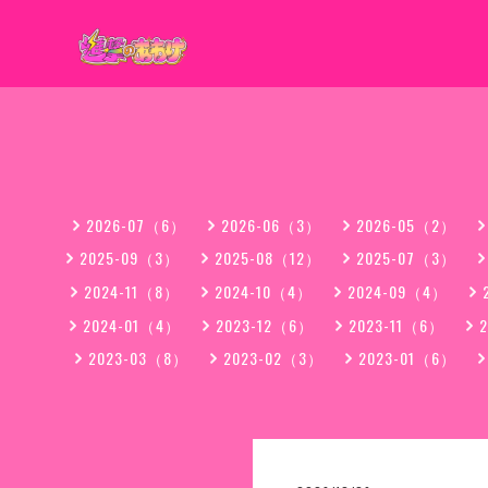
2026-07（6）
2026-06（3）
2026-05（2）
2025-09（3）
2025-08（12）
2025-07（3）
2024-11（8）
2024-10（4）
2024-09（4）
2024-01（4）
2023-12（6）
2023-11（6）
2023-03（8）
2023-02（3）
2023-01（6）