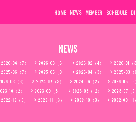
HOME
NEWS
MEMBER
SCHEDULE
D
NEWS
2026-04（7）
2026-03（6）
2026-02（4）
2026-01（
2025-06（7）
2025-05（9）
2025-04（3）
2025-03
2024-08（6）
2024-07（3）
2024-06（2）
2024-05（
2023-10（2）
2023-09（8）
2023-08（12）
2023-07（
2022-12（9）
2022-11（3）
2022-10（3）
2022-09（1