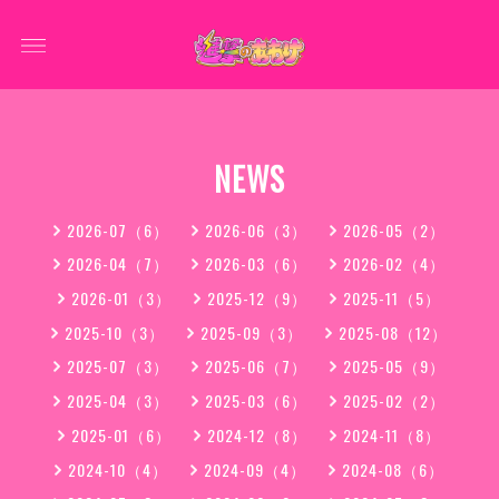
NEWS
2026-07（6）
2026-06（3）
2026-05（2）
2026-04（7）
2026-03（6）
2026-02（4）
2026-01（3）
2025-12（9）
2025-11（5）
2025-10（3）
2025-09（3）
2025-08（12）
2025-07（3）
2025-06（7）
2025-05（9）
2025-04（3）
2025-03（6）
2025-02（2）
2025-01（6）
2024-12（8）
2024-11（8）
2024-10（4）
2024-09（4）
2024-08（6）