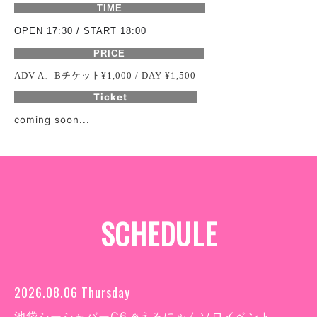
TIME
OPEN 17:30 / START 18:00
PRICE
チケット
ADV A、B
¥1,000 / DAY
¥1,500
Ticket
coming soon...
SCHEDULE
2026.08.06 Thursday
池袋シーシャバーC6 ※えるにゃんソロイベント