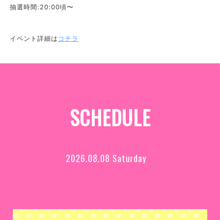
抽選時間:20:00頃〜
イベント詳細は
コチラ
SCHEDULE
2026.08.08 Saturday