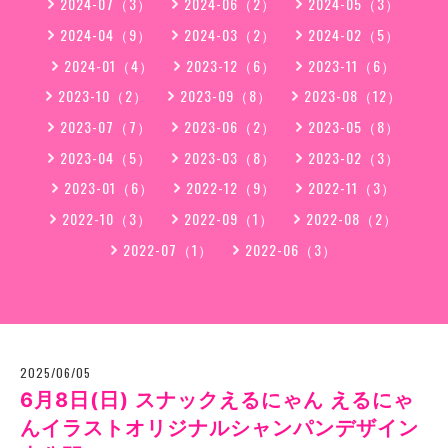
2024-07（3）
2024-06（2）
2024-05（3）
2024-04（9）
2024-03（2）
2024-02（5）
2024-01（4）
2023-12（6）
2023-11（6）
2023-10（2）
2023-09（8）
2023-08（12）
2023-07（7）
2023-06（2）
2023-05（8）
2023-04（5）
2023-03（8）
2023-02（3）
2023-01（6）
2022-12（9）
2022-11（3）
2022-10（3）
2022-09（1）
2022-08（2）
2022-07（1）
2022-06（3）
2025/06/05
6月8日(日) スナックえるにゃん えるにゃ
んイラストオリジナルシャンパンデザイン