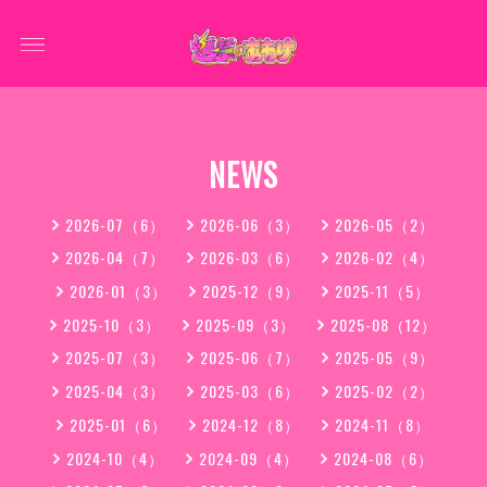
NEWS
2026-07（6）
2026-06（3）
2026-05（2）
2026-04（7）
2026-03（6）
2026-02（4）
2026-01（3）
2025-12（9）
2025-11（5）
2025-10（3）
2025-09（3）
2025-08（12）
2025-07（3）
2025-06（7）
2025-05（9）
2025-04（3）
2025-03（6）
2025-02（2）
2025-01（6）
2024-12（8）
2024-11（8）
2024-10（4）
2024-09（4）
2024-08（6）