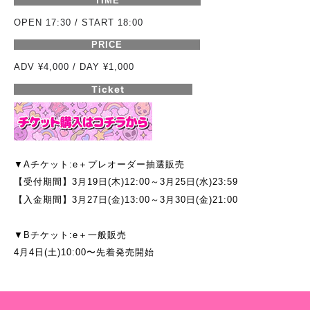
TIME
OPEN 17:30 / START 18:00
PRICE
ADV ¥4,000 / DAY ¥1,000
Ticket
▼Aチケット:e＋プレオーダー抽選販売
【受付期間】3月19日(木)12:00～3月25日(水)23:59
【入金期間】3月27日(金)13:00～3月30日(金)21:00
▼Bチケット:e＋一般販売
4月4日(土)10:00〜先着発売開始