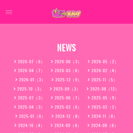
NEWS
2026-07（6）
2026-06（3）
2026-05（2）
2026-04（7）
2026-03（6）
2026-02（4）
2026-01（3）
2025-12（9）
2025-11（5）
2025-10（3）
2025-09（3）
2025-08（12）
2025-07（3）
2025-06（7）
2025-05（9）
2025-04（3）
2025-03（6）
2025-02（2）
2025-01（6）
2024-12（8）
2024-11（8）
2024-10（4）
2024-09（4）
2024-08（6）