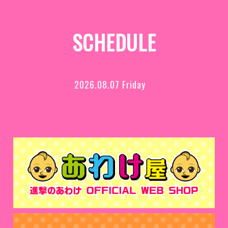
SCHEDULE
2026.08.07 Friday