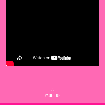
PAGE TOP