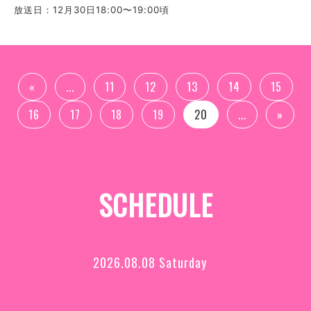
放送日：12月30日18:00〜19:00頃
«
...
11
12
13
14
15
16
17
18
19
20
...
»
SCHEDULE
2026.08.08 Saturday