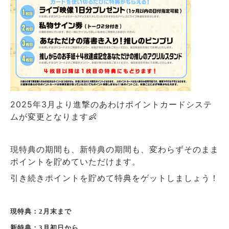
2025年3月より進撃のあわけポイントカードシステ
ムが変更となります👶
現特典の期間も、新特典の期間も、変わらずそのまま
ポイントを貯めていただけます。
引き続きポイントを貯めて特典をゲットしましょう！
現特典：2月末まで
新特典：3月初日から