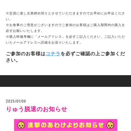
※定員に達し次第締め切りとさせていただきますのでお早めにお申込くださ
い。
※お食事のご用意がございますのでご参加のお客様はご購入期間内の購入を
必ずお願いいたします。
※購入時備考欄に「メールアドレス」を必ずご記入ください。ご記入いただ
いたメールアドレスへ詳細をお送りいたします。
ご参加のお客様は
コチラ
を必ずご確認の上ご参加くだ
さい。
2025/01/09
りゅう脱退のお知らせ