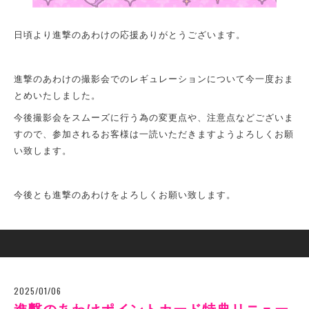
日頃より進撃のあわけの応援ありがとうございます。
進撃のあわけの撮影会でのレギュレーションについて今一度おま
とめいたしました。
今後撮影会をスムーズに行う為の
変更点や、注意点などございま
すので、
参加されるお客様は一読いただきますようよろしくお願
い致します。
今後とも進撃のあわけをよろしくお願い致します。
2025/01/06