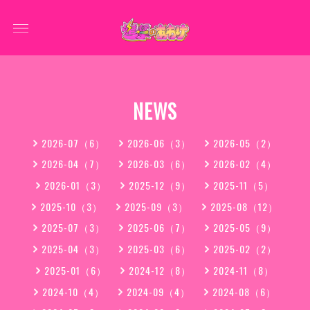
NEWS
2026-07（6）
2026-06（3）
2026-05（2）
2026-04（7）
2026-03（6）
2026-02（4）
2026-01（3）
2025-12（9）
2025-11（5）
2025-10（3）
2025-09（3）
2025-08（12）
2025-07（3）
2025-06（7）
2025-05（9）
2025-04（3）
2025-03（6）
2025-02（2）
2025-01（6）
2024-12（8）
2024-11（8）
2024-10（4）
2024-09（4）
2024-08（6）