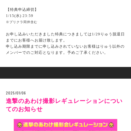
【特典申込締切】
1/15(水) 23:59
※プリクラ同伴含む
お申し込みいただきました特典につきましては1/29りゅう脱退日
までにお客様へお届け致します。
申し込み期限までに申し込みされていないお客様はりゅう以外の
メンバーでのご対応となります。予めご了承ください。
2025/01/06
進撃のあわけ撮影レギュレーションについ
てのお知らせ