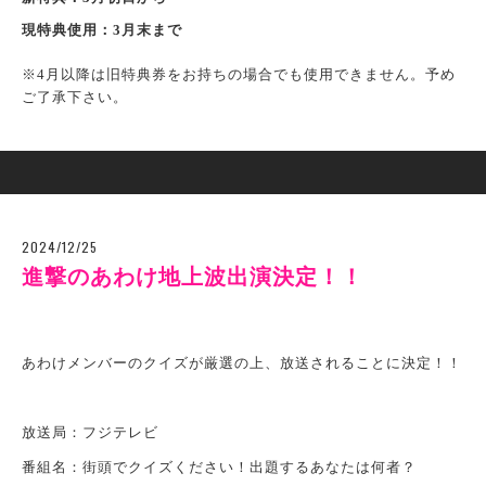
現特典使用：3月末まで
※4月以降は旧特典券をお持ちの場合でも使用できません。予め
ご了承下さい。
2024/12/25
進撃のあわけ地上波出演決定！！
あわけメンバーのクイズが厳選の上、放送されることに決定！！
放送局：フジテレビ
番組名：街頭でクイズください！出題するあなたは何者？