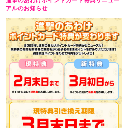
進撃のあわけポイントカード特典リニュー
アルのお知らせ