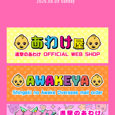
2026.08.09 Sunday