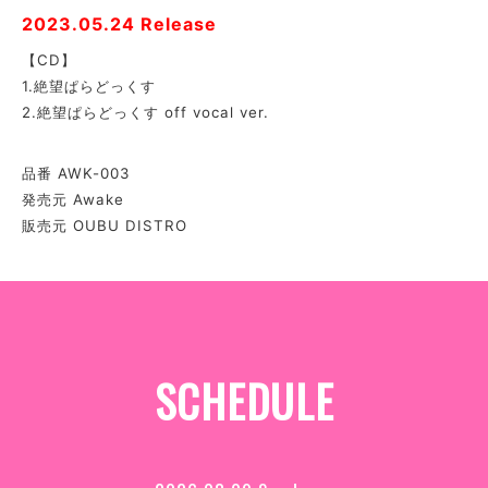
2023.05.24 Release
【CD】
1.絶望ぱらどっくす
2.
絶望ぱらどっくす
off vocal ver.
品番 AWK-003
発売元 Awake
販売元 OUBU DISTRO
SCHEDULE