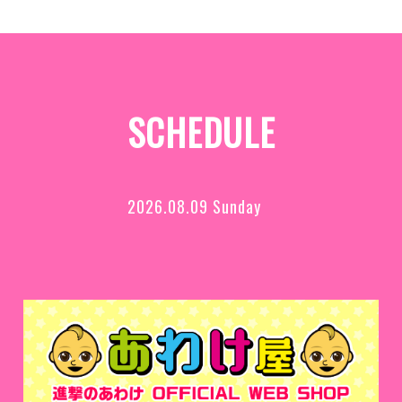
SCHEDULE
2026.08.09 Sunday